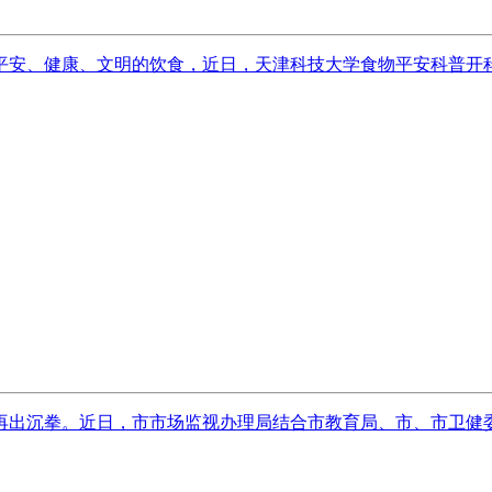
安、健康、文明的饮食，近日，天津科技大学食物平安科普开科普
出沉拳。近日，市市场监视办理局结合市教育局、市、市卫健委等