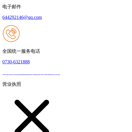
电子邮件
644292146@qq.com
全国统一服务电话
0730-6321888
网站建设：k8一触即发人生赢家
|
网站地图
本网站支持IPV6
营业执照