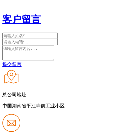
客户留言
提交留言
总公司地址
中国湖南省平江寺前工业小区