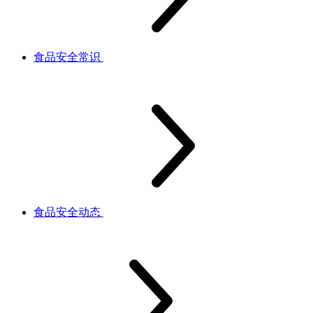
食品安全常识
食品安全动态