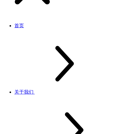
首页
关于我们