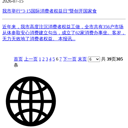
2026-07-15
我市举行“3·15国际消费者权益日”暨创开国家食
近年来，我市高度注沉消费者权益工做，全市共有356户市场
从体参取安心消费建立勾当，成立了62家消费办事坐。客岁，
无力无效地了消费者权益。 本报讯...
首页
上一页
1
2
3
4
5
6
7
下一页
末页
共
39
页
305
条