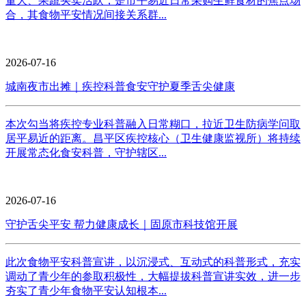
量大、果蔬买卖活跃，是市平易近日常采购生鲜食材的焦点场
合，其食物平安情况间接关系群...
2026-07-16
城南夜市出摊｜疾控科普食安守护夏季舌尖健康
本次勾当将疾控专业科普融入日常糊口，拉近卫生防病学问取
居平易近的距离。昌平区疾控核心（卫生健康监视所）将持续
开展常态化食安科普，守护辖区...
2026-07-16
守护舌尖平安 帮力健康成长｜固原市科技馆开展
此次食物平安科普宣讲，以沉浸式、互动式的科普形式，充实
调动了青少年的参取积极性，大幅提拔科普宣讲实效，进一步
夯实了青少年食物平安认知根本...