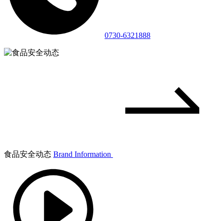
0730-6321888
食品安全动态
Brand Information