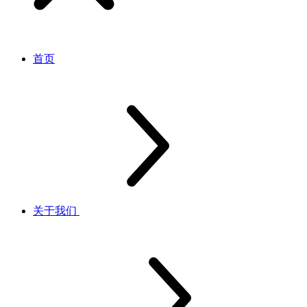
首页
关于我们