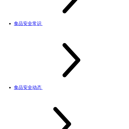
食品安全常识
食品安全动态